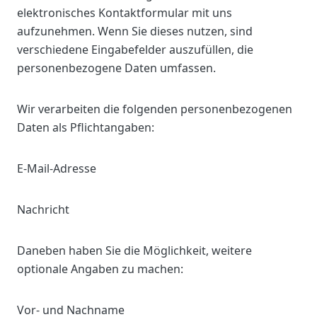
elektronisches Kontaktformular mit uns
aufzunehmen. Wenn Sie dieses nutzen, sind
verschiedene Eingabefelder auszufüllen, die
personenbezogene Daten umfassen.
Wir verarbeiten die folgenden personenbezogenen
Daten als Pflichtangaben:
E-Mail-Adresse
Nachricht
Daneben haben Sie die Möglichkeit, weitere
optionale Angaben zu machen:
Vor- und Nachname