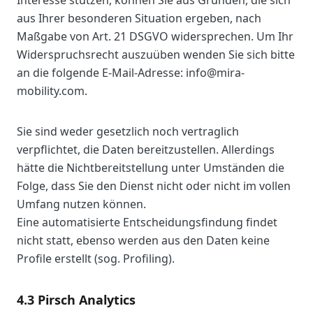
Interesse stützen, können Sie aus Gründen, die sich
aus Ihrer besonderen Situation ergeben, nach
Maßgabe von Art. 21 DSGVO widersprechen. Um Ihr
Widerspruchsrecht auszuüben wenden Sie sich bitte
an die folgende E-Mail-Adresse: info@mira-
mobility.com.
Sie sind weder gesetzlich noch vertraglich
verpflichtet, die Daten bereitzustellen. Allerdings
hätte die Nichtbereitstellung unter Umständen die
Folge, dass Sie den Dienst nicht oder nicht im vollen
Umfang nutzen können.
Eine automatisierte Entscheidungsfindung findet
nicht statt, ebenso werden aus den Daten keine
Profile erstellt (sog. Profiling).
4.3 Pirsch Analytics