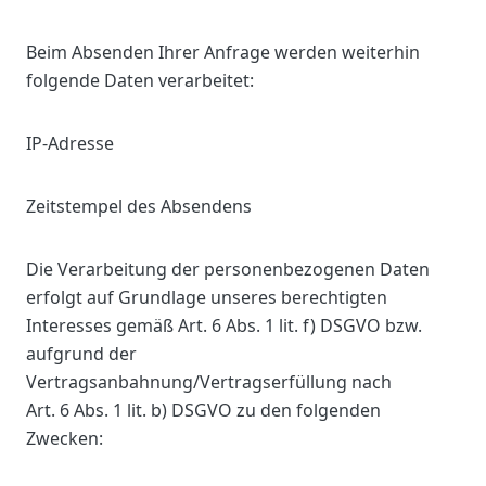
Beim Absenden Ihrer Anfrage werden weiterhin
folgende Daten verarbeitet:
IP-Adresse
Zeitstempel des Absendens
Die Verarbeitung der personenbezogenen Daten
erfolgt auf Grundlage unseres berechtigten
Interesses gemäß Art. 6 Abs. 1 lit. f) DSGVO bzw.
aufgrund der
Vertragsanbahnung/Vertragserfüllung nach
Art. 6 Abs. 1 lit. b) DSGVO zu den folgenden
Zwecken: