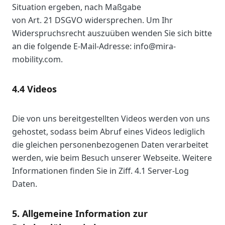
Situation ergeben, nach Maßgabe
von Art. 21 DSGVO widersprechen. Um Ihr
Widerspruchsrecht auszuüben wenden Sie sich bitte
an die folgende E-Mail-Adresse: info@mira-
mobility.com.
4.4 Videos
Die von uns bereitgestellten Videos werden von uns
gehostet, sodass beim Abruf eines Videos lediglich
die gleichen personenbezogenen Daten verarbeitet
werden, wie beim Besuch unserer Webseite. Weitere
Informationen finden Sie in Ziff. 4.1 Server-Log
Daten.
5. Allgemeine Information zur