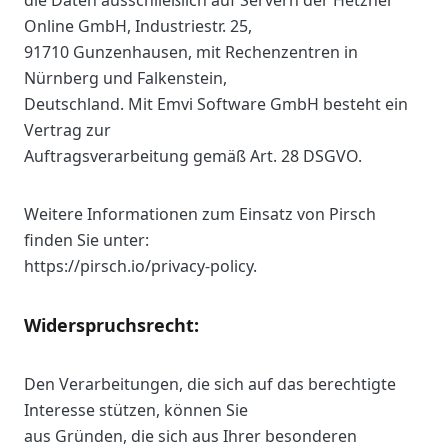
die Daten ausschließlich auf Servern der Hetzner
Online GmbH, Industriestr. 25,
91710 Gunzenhausen, mit Rechenzentren in
Nürnberg und Falkenstein,
Deutschland. Mit Emvi Software GmbH besteht ein
Vertrag zur
Auftragsverarbeitung gemäß Art. 28 DSGVO.
Weitere Informationen zum Einsatz von Pirsch
finden Sie unter:
https://pirsch.io/privacy-policy.
Widerspruchsrecht:
Den Verarbeitungen, die sich auf das berechtigte
Interesse stützen, können Sie
aus Gründen, die sich aus Ihrer besonderen