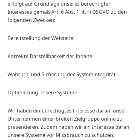
erfolgt auf Grundlage unseres berechtigten
Interesses gemäß Art. 6 Abs. 1 lit. f) DSGVO zu den
folgenden Zwecken:
Bereitstellung der Webseite
Korrekte Darstellbarkeit der Inhalte
Wahrung und Sicherung der Systemintegrität
Optimierung unsere Systeme
Wir haben ein berechtigtes Interesse daran, unser
Unternehmen einer breiten Zielgruppe online zu
präsentieren. Zudem haben wir ein Interesse daran,
unsere Systeme vor Missbrauch zu schützen.