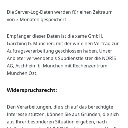
Die Server-Log-Daten werden für einen Zeitraum
von 3 Monaten gespeichert.
Empfänger dieser Daten ist die xame GmbH,
Garching b. München, mit der wir einen Vertrag zur
Auftragsverarbeitung geschlossen haben. Unser
Anbieter verwendet als Subdienstleister die NORIS
AG, Aschheim b. München mit Rechenzentrum
München Ost.
Widerspruchsrecht:
Den Verarbeitungen, die sich auf das berechtigte
Interesse stützen, können Sie aus Gründen, die sich
aus Ihrer besonderen Situation ergeben, nach