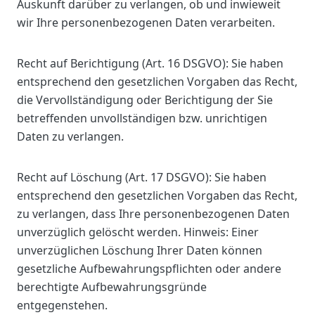
Auskunft darüber zu verlangen, ob und inwieweit
wir Ihre personenbezogenen Daten verarbeiten.
Recht auf Berichtigung (Art. 16 DSGVO): Sie haben
entsprechend den gesetzlichen Vorgaben das Recht,
die Vervollständigung oder Berichtigung der Sie
betreffenden unvollständigen bzw. unrichtigen
Daten zu verlangen.
Recht auf Löschung (Art. 17 DSGVO): Sie haben
entsprechend den gesetzlichen Vorgaben das Recht,
zu verlangen, dass Ihre personenbezogenen Daten
unverzüglich gelöscht werden. Hinweis: Einer
unverzüglichen Löschung Ihrer Daten können
gesetzliche Aufbewahrungspflichten oder andere
berechtigte Aufbewahrungsgründe
entgegenstehen.