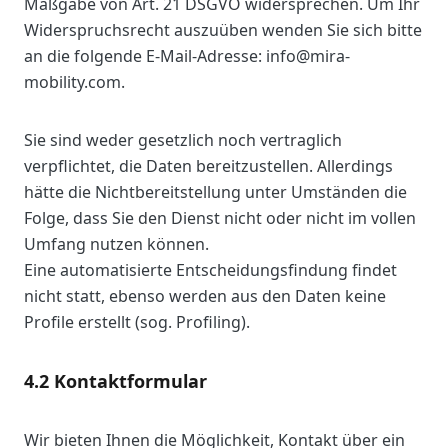
Maßgabe von Art. 21 DSGVO widersprechen. Um Ihr
Widerspruchsrecht auszuüben wenden Sie sich bitte
an die folgende E-Mail-Adresse: info@mira-
mobility.com.
Sie sind weder gesetzlich noch vertraglich
verpflichtet, die Daten bereitzustellen. Allerdings
hätte die Nichtbereitstellung unter Umständen die
Folge, dass Sie den Dienst nicht oder nicht im vollen
Umfang nutzen können.
Eine automatisierte Entscheidungsfindung findet
nicht statt, ebenso werden aus den Daten keine
Profile erstellt (sog. Profiling).
4.2 Kontaktformular
Wir bieten Ihnen die Möglichkeit, Kontakt über ein