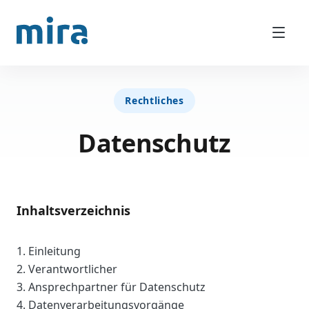
Rechtliches
Datenschutz
Inhaltsverzeichnis
1. Einleitung
2. Verantwortlicher
3. Ansprechpartner für Datenschutz
4. Datenverarbeitungsvorgänge