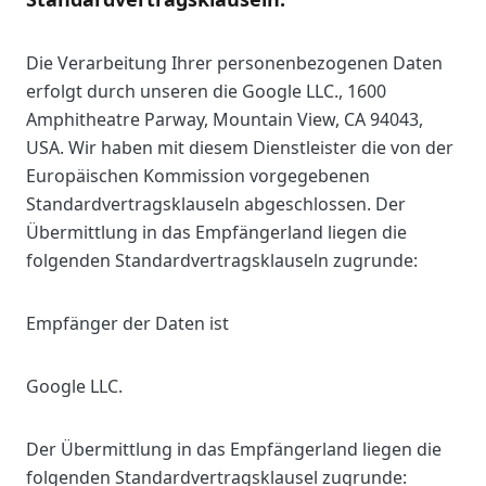
Die Verarbeitung Ihrer personenbezogenen Daten
erfolgt durch unseren die Google LLC., 1600
Amphitheatre Parway, Mountain View, CA 94043,
USA. Wir haben mit diesem Dienstleister die von der
Europäischen Kommission vorgegebenen
Standardvertragsklauseln abgeschlossen. Der
Übermittlung in das Empfängerland liegen die
folgenden Standardvertragsklauseln zugrunde:
Empfänger der Daten ist
Google LLC.
Der Übermittlung in das Empfängerland liegen die
folgenden Standardvertragsklausel zugrunde: