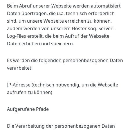
Beim Abruf unserer Webseite werden automatisiert
Daten übertragen, die u.a. technisch erforderlich
sind, um unsere Webseite erreichen zu können.
Zudem werden von unserem Hoster sog. Server-
Log-Files erstellt, die beim Aufruf der Webseite
Daten erheben und speichern.
Es werden die folgenden personenbezogenen Daten
verarbeitet:
IP-Adresse (technisch notwendig, um die Webseite
aufrufen zu können)
Aufgerufene Pfade
Die Verarbeitung der personenbezogenen Daten