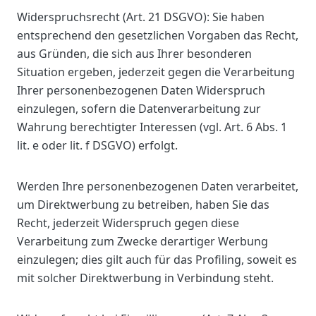
Widerspruchsrecht (Art. 21 DSGVO): Sie haben
entsprechend den gesetzlichen Vorgaben das Recht,
aus Gründen, die sich aus Ihrer besonderen
Situation ergeben, jederzeit gegen die Verarbeitung
Ihrer personenbezogenen Daten Widerspruch
einzulegen, sofern die Datenverarbeitung zur
Wahrung berechtigter Interessen (vgl. Art. 6 Abs. 1
lit. e oder lit. f DSGVO) erfolgt.
Werden Ihre personenbezogenen Daten verarbeitet,
um Direktwerbung zu betreiben, haben Sie das
Recht, jederzeit Widerspruch gegen diese
Verarbeitung zum Zwecke derartiger Werbung
einzulegen; dies gilt auch für das Profiling, soweit es
mit solcher Direktwerbung in Verbindung steht.