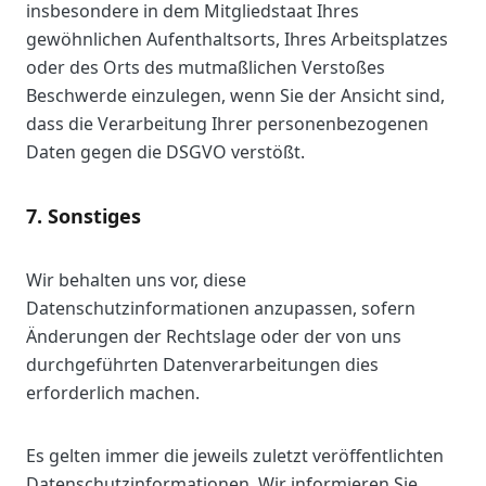
insbesondere in dem Mitgliedstaat Ihres
gewöhnlichen Aufenthaltsorts, Ihres Arbeitsplatzes
oder des Orts des mutmaßlichen Verstoßes
Beschwerde einzulegen, wenn Sie der Ansicht sind,
dass die Verarbeitung Ihrer personenbezogenen
Daten gegen die DSGVO verstößt.
7. Sonstiges
Wir behalten uns vor, diese
Datenschutzinformationen anzupassen, sofern
Änderungen der Rechtslage oder der von uns
durchgeführten Datenverarbeitungen dies
erforderlich machen.
Es gelten immer die jeweils zuletzt veröffentlichten
Datenschutzinformationen. Wir informieren Sie,