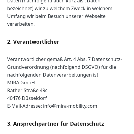
Daten (nachfolgend auch kurz als „Daten“
bezeichnet) wir zu welchem Zweck in welchem
Umfang wir beim Besuch unserer Webseite
verarbeiten.
2. Verantwortlicher
Verantwortlicher gemäß Art. 4 Abs. 7 Datenschutz-
Grundverordnung (nachfolgend DSGVO) für die
nachfolgenden Datenverarbeitungen ist:
MIRA GmbH
Rather Straße 49c
40476 Düsseldorf
E-Mail-Adresse: info@mira-mobility.com
3. Ansprechpartner für Datenschutz