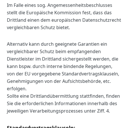
Im Falle eines sog. Angemessenheitsbeschlusses
stellt die Europäische Kommission fest, dass das
Drittland einen dem europäischen Datenschutzrecht
vergleichbaren Schutz bietet.
Alternativ kann durch geeignete Garantien ein
vergleichbarer Schutz beim empfangenden
Dienstleister im Drittland sichergestellt werden, die
kann bspw. durch interne bindende Regelungen,
von der EU vorgegebene Standardvertragsklauseln,
Genehmigungen von der Aufsichtsbehörde, etc.
erfolgen.
Sollte eine Drittlandübermittlung stattfinden, finden
Sie die erforderlichen Informationen innerhalb des
jeweiligen Verarbeitungsprozesses unter Ziff. 4.
Standardvertragsklauseln: