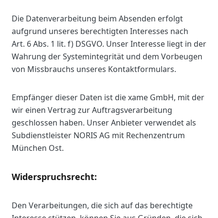
Die Datenverarbeitung beim Absenden erfolgt
aufgrund unseres berechtigten Interesses nach
Art. 6 Abs. 1 lit. f) DSGVO. Unser Interesse liegt in der
Wahrung der Systemintegrität und dem Vorbeugen
von Missbrauchs unseres Kontaktformulars.
Empfänger dieser Daten ist die xame GmbH, mit der
wir einen Vertrag zur Auftragsverarbeitung
geschlossen haben. Unser Anbieter verwendet als
Subdienstleister NORIS AG mit Rechenzentrum
München Ost.
Widerspruchsrecht:
Den Verarbeitungen, die sich auf das berechtigte