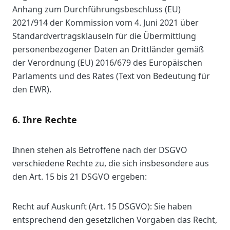
Anhang zum Durchführungsbeschluss (EU)
2021/914 der Kommission vom 4. Juni 2021 über
Standardvertragsklauseln für die Übermittlung
personenbezogener Daten an Drittländer gemäß
der Verordnung (EU) 2016/679 des Europäischen
Parlaments und des Rates (Text von Bedeutung für
den EWR).
6. Ihre Rechte
Ihnen stehen als Betroffene nach der DSGVO
verschiedene Rechte zu, die sich insbesondere aus
den Art. 15 bis 21 DSGVO ergeben:
Recht auf Auskunft (Art. 15 DSGVO): Sie haben
entsprechend den gesetzlichen Vorgaben das Recht,