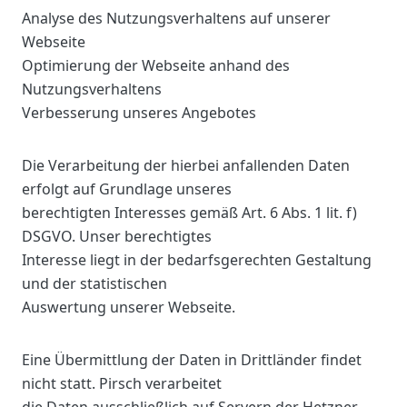
Analyse des Nutzungsverhaltens auf unserer
Webseite
Optimierung der Webseite anhand des
Nutzungsverhaltens
Verbesserung unseres Angebotes
Die Verarbeitung der hierbei anfallenden Daten
erfolgt auf Grundlage unseres
berechtigten Interesses gemäß Art. 6 Abs. 1 lit. f)
DSGVO. Unser berechtigtes
Interesse liegt in der bedarfsgerechten Gestaltung
und der statistischen
Auswertung unserer Webseite.
Eine Übermittlung der Daten in Drittländer findet
nicht statt. Pirsch verarbeitet