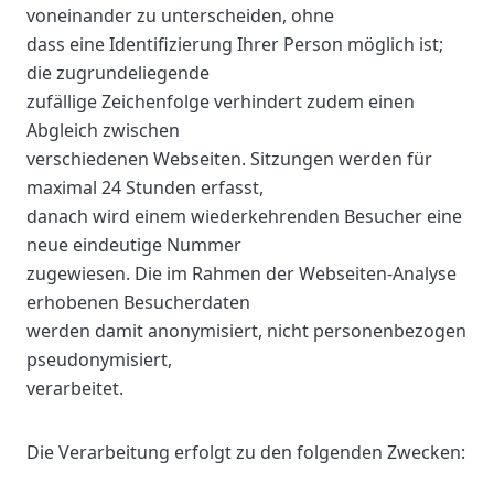
voneinander zu unterscheiden, ohne
dass eine Identifizierung Ihrer Person möglich ist;
die zugrundeliegende
zufällige Zeichenfolge verhindert zudem einen
Abgleich zwischen
verschiedenen Webseiten. Sitzungen werden für
maximal 24 Stunden erfasst,
danach wird einem wiederkehrenden Besucher eine
neue eindeutige Nummer
zugewiesen. Die im Rahmen der Webseiten-Analyse
erhobenen Besucherdaten
werden damit anonymisiert, nicht personenbezogen
pseudonymisiert,
verarbeitet.
Die Verarbeitung erfolgt zu den folgenden Zwecken: