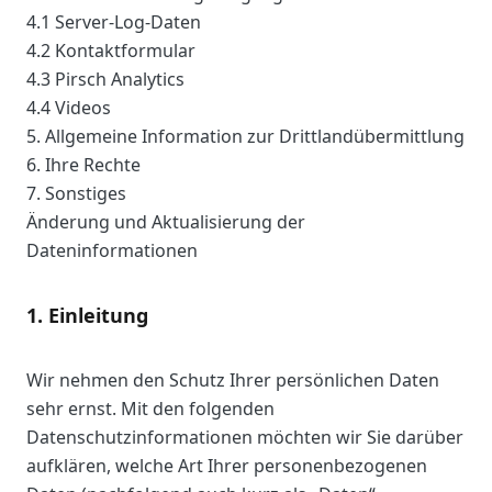
4.1 Server-Log-Daten
4.2 Kontaktformular
4.3 Pirsch Analytics
4.4 Videos
5. Allgemeine Information zur Drittlandübermittlung
6. Ihre Rechte
7. Sonstiges
Änderung und Aktualisierung der
Dateninformationen
1. Einleitung
Wir nehmen den Schutz Ihrer persönlichen Daten
sehr ernst. Mit den folgenden
Datenschutzinformationen möchten wir Sie darüber
aufklären, welche Art Ihrer personenbezogenen