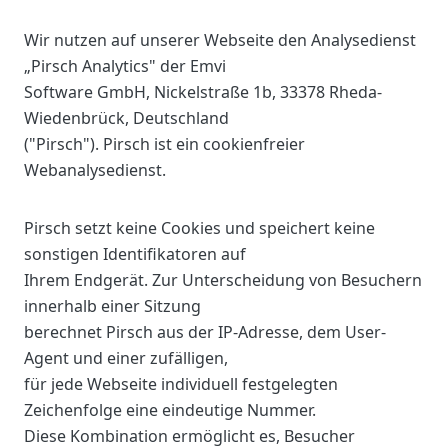
Wir nutzen auf unserer Webseite den Analysedienst
„Pirsch Analytics" der Emvi
Software GmbH, Nickelstraße 1b, 33378 Rheda-
Wiedenbrück, Deutschland
("Pirsch"). Pirsch ist ein cookienfreier
Webanalysedienst.
Pirsch setzt keine Cookies und speichert keine
sonstigen Identifikatoren auf
Ihrem Endgerät. Zur Unterscheidung von Besuchern
innerhalb einer Sitzung
berechnet Pirsch aus der IP-Adresse, dem User-
Agent und einer zufälligen,
für jede Webseite individuell festgelegten
Zeichenfolge eine eindeutige Nummer.
Diese Kombination ermöglicht es, Besucher