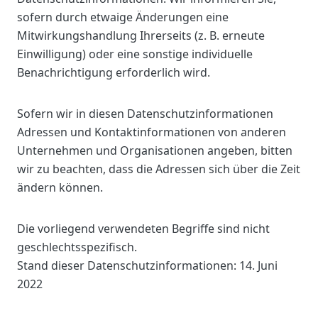
sofern durch etwaige Änderungen eine
Mitwirkungshandlung Ihrerseits (z. B. erneute
Einwilligung) oder eine sonstige individuelle
Benachrichtigung erforderlich wird.
Sofern wir in diesen Datenschutzinformationen
Adressen und Kontaktinformationen von anderen
Unternehmen und Organisationen angeben, bitten
wir zu beachten, dass die Adressen sich über die Zeit
ändern können.
Die vorliegend verwendeten Begriffe sind nicht
geschlechtsspezifisch.
Stand dieser Datenschutzinformationen: 14. Juni
2022