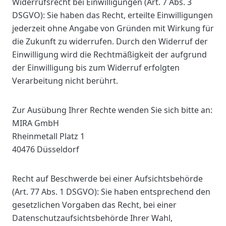
Widerrufsrecht bei Einwilligungen (Art. 7 Abs. 3
DSGVO): Sie haben das Recht, erteilte Einwilligungen
jederzeit ohne Angabe von Gründen mit Wirkung für
die Zukunft zu widerrufen. Durch den Widerruf der
Einwilligung wird die Rechtmäßigkeit der aufgrund
der Einwilligung bis zum Widerruf erfolgten
Verarbeitung nicht berührt.
Zur Ausübung Ihrer Rechte wenden Sie sich bitte an:
MIRA GmbH
Rheinmetall Platz 1
40476 Düsseldorf
Recht auf Beschwerde bei einer Aufsichtsbehörde
(Art. 77 Abs. 1 DSGVO): Sie haben entsprechend den
gesetzlichen Vorgaben das Recht, bei einer
Datenschutzaufsichtsbehörde Ihrer Wahl,