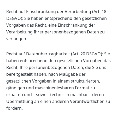
Recht auf Einschränkung der Verarbeitung (Art. 18
DSGVO): Sie haben entsprechend den gesetzlichen
Vorgaben das Recht, eine Einschränkung der
Verarbeitung Ihrer personenbezogenen Daten zu
verlangen.
Recht auf Datenübertragbarkeit (Art. 20 DSGVO): Sie
haben entsprechend den gesetzlichen Vorgaben das
Recht, Ihre personenbezogenen Daten, die Sie uns
bereitgestellt haben, nach Maßgabe der
gesetzlichen Vorgaben in einem strukturierten,
gängigen und maschinenlesbaren Format zu
erhalten und – soweit technisch machbar – deren
Übermittlung an einen anderen Verantwortlichen zu
fordern.