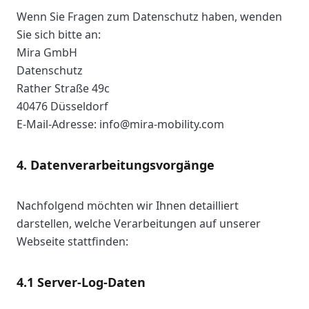
Wenn Sie Fragen zum Datenschutz haben, wenden
Sie sich bitte an:
Mira GmbH
Datenschutz
Rather Straße 49c
40476 Düsseldorf
E-Mail-Adresse: info@mira-mobility.com
4. Datenverarbeitungsvorgänge
Nachfolgend möchten wir Ihnen detailliert
darstellen, welche Verarbeitungen auf unserer
Webseite stattfinden:
4.1 Server-Log-Daten