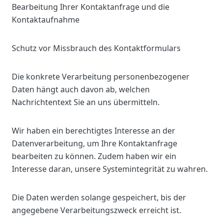
Bearbeitung Ihrer Kontaktanfrage und die
Kontaktaufnahme
Schutz vor Missbrauch des Kontaktformulars
Die konkrete Verarbeitung personenbezogener
Daten hängt auch davon ab, welchen
Nachrichtentext Sie an uns übermitteln.
Wir haben ein berechtigtes Interesse an der
Datenverarbeitung, um Ihre Kontaktanfrage
bearbeiten zu können. Zudem haben wir ein
Interesse daran, unsere Systemintegrität zu wahren.
Die Daten werden solange gespeichert, bis der
angegebene Verarbeitungszweck erreicht ist.