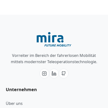
Vorreiter im Bereich der fahrerlosen Mobilität
mittels modernster Teleoperationstechnologie.
Unternehmen
Über uns