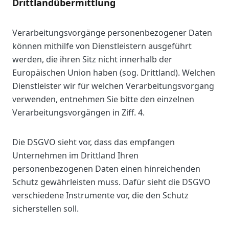
Drittlandübermittlung
Verarbeitungsvorgänge personenbezogener Daten
können mithilfe von Dienstleistern ausgeführt
werden, die ihren Sitz nicht innerhalb der
Europäischen Union haben (sog. Drittland). Welchen
Dienstleister wir für welchen Verarbeitungsvorgang
verwenden, entnehmen Sie bitte den einzelnen
Verarbeitungsvorgängen in Ziff. 4.
Die DSGVO sieht vor, dass das empfangen
Unternehmen im Drittland Ihren
personenbezogenen Daten einen hinreichenden
Schutz gewährleisten muss. Dafür sieht die DSGVO
verschiedene Instrumente vor, die den Schutz
sicherstellen soll.