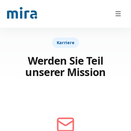
Karriere
Werden Sie Teil
unserer Mission