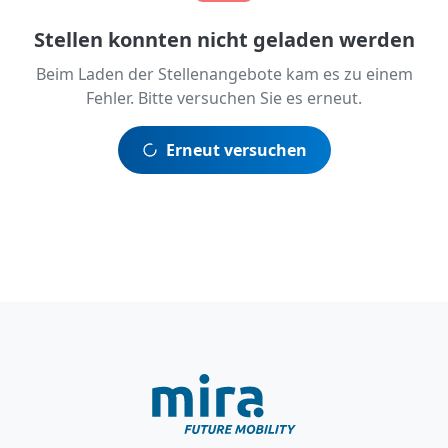
Stellen konnten nicht geladen werden
Beim Laden der Stellenangebote kam es zu einem
Fehler. Bitte versuchen Sie es erneut.
Erneut versuchen