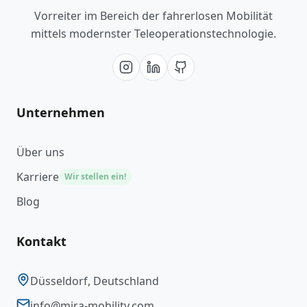
Vorreiter im Bereich der fahrerlosen Mobilität
mittels modernster Teleoperationstechnologie.
Unternehmen
Über uns
Karriere
Wir stellen ein!
Blog
Kontakt
Düsseldorf, Deutschland
info@mira-mobility.com